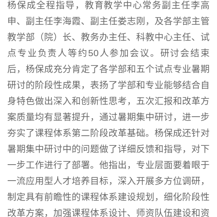
杨保成全程指导，教育教学中心常务副主任李高
申、副主任李海霞、副主任娄志刚，及各学部主管
教学部（院）长、教务办主任、科教中心主任、试
点专业负责人等约50人参加会议。研讨会结束
后，杨保成充分肯定了各学部和五个试点专业暑期
研讨的阶段性成果，表扬了学部和专业能够结合自
身特色做出深入和创新性思考，五次汇报和改革方
案质量均有显著提升，通过暑期集中研讨，进一步
夯实了课程体系第二阶段改革基础。杨保成还针对
暑期集中研讨中的问题做了详细反馈和指导，对下
一步工作进行了部署。他指出，专业层面要着眼于
一流应用型人才培养目标，深入开展多方位调研，
制定具有前瞻性的课程体系建设规划，细化阶段性
改革方案，加强课程体系设计、师资队伍建设和资