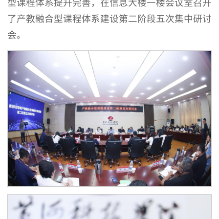
型课程体系提升完善，在信息大楼一楼会议室召开
了产教融合型课程体系建设第二阶段五次集中研讨
会。