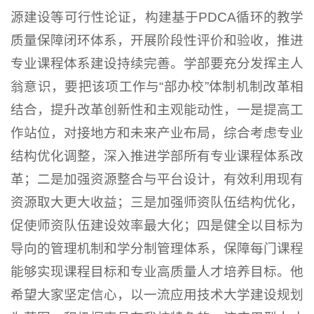
源建设等可行性论证，构建基于PDCA循环的教学
质量保障闭环体系，开展阶段性评价和验收，推进
专业课程体系建设持续完善。学部要充分发挥主人
翁意识，要把该项工作与“部办校”体制机制改革相
结合，提升改革创新性和主观能动性，一是提高工
作站位，对接地方和未来产业布局，综合考虑专业
结构优化调整，深入推进学部所有专业课程体系改
革；二是加强资源整合与平台设计，有效利用现有
资源取大更大收益；三是加强师资队伍结构优化，
促使师资队伍建设效率最大化；四是健全以目标为
导向的管理机制和学分制管理体系，保障每门课程
能够实现课程目标和专业高质量人才培养目标。他
希望大家坚定信心，以一流应用技术大学建设规划