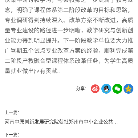
念，明确了课程体系第二阶段改革的目标和思路，
专业调研得到持续深入、改革方案不断改进，高质
量专业建设的路径进一步明晰，教学研究与创新创
业能力得到明显提升。下一阶段教学单位要大力推
广暑期五个试点专业改革方案的经验，顺利完成第
二阶段产教融合型课程体系改革任务，为学生高质
量就业做出应有贡献。
分享：
上一篇：
河南中原创新发展研究院获批郑州市中小企业公共服务示范平台
下一篇：