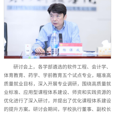
研讨会上，各学部遴选的软件工程、会计学、
体育教育、药学、学前教育五个试点专业，瞄准高
质量就业目标，深入开展专业调研，围绕高质量就
业标准、应用型课程体系建设、师资和实践资源的
优化进行了深入研讨，并提出了优化课程体系建设
的提升方案。研讨会期间，学校执行董事、副校长