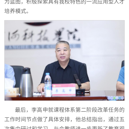
为蓝图，积极探索具有我校特色的一流应用型人才
培养模式。
最后，李高申就课程体系第二阶段改革任务的
工作时间节点做了具体安排，他总结指出，通过五
次集中研讨和学习，与会教师进一步更新了教育观