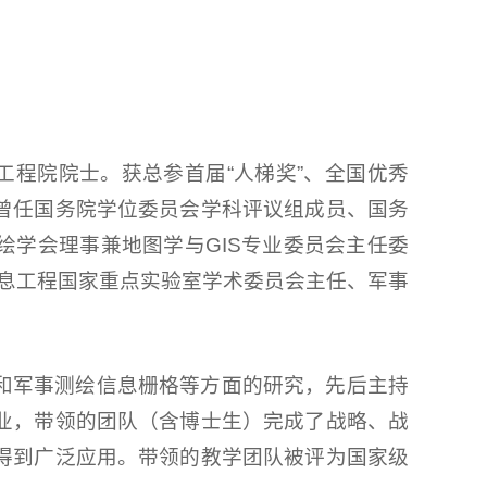
工程院院士。获总参首届“人梯奖”、全国优秀
曾任国务院学位委员会学科评议组成员、国务
绘学会理事兼地图学与GIS专业委员会主任委
信息工程国家重点实验室学术委员会主任、军事
和军事测绘信息栅格等方面的研究，先后主持
业，带领的团队（含博士生）完成了战略、战
得到广泛应用。带领的教学团队被评为国家级