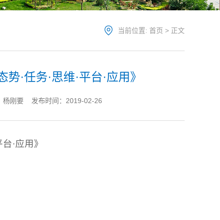
当前位置:
首页
> 正文
势·任务·思维·平台·应用》
刚要 发布时间：2019-02-26
平台·应用》