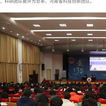
，科研团队被评为总参、河南省科技创新团队。