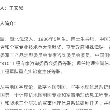
人：
王家耀
人简介：
耀，湖北武汉人，1936年5月生。博士生导师，中国
作者和全军专业技术重大贡献奖，享受政府特殊津贴。
委军工产品定型委员会专家咨询委员会委员、中国测
“810”工程专家咨询委员会委员等职；现任地理空间
工程军队重点实验室主任等职。
从事地图学理论、数字地图制图、军事地理信息系统
我国第一个计算机地图制图专业和军事地理信息工程专
区）和战术三个层次的军事地理信息系统研制任务，并