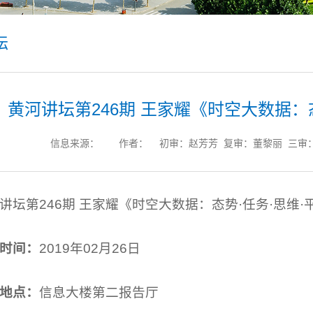
坛
黄河讲坛第246期 王家耀《时空大数据：态
信息来源：
作者：
初审：赵芳芳 复审：董黎丽 三审：杨
讲坛第246期 王家耀《时空大数据：态势·任务·思维·
时间：
2019年02月26日
地点：
信息大楼第二报告厅