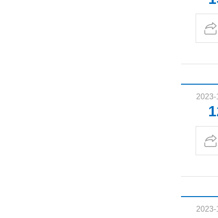
2023-
1
2023-