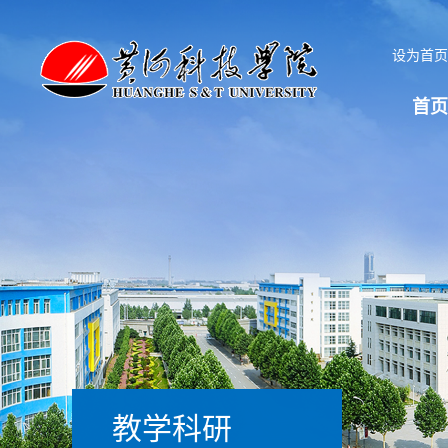
设为首
首页
教学科研