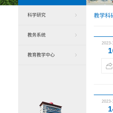
教学科
科学研究
教务系统
2023-
1
教育教学中心
2023-
1