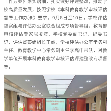
工作方案》落实落细，扎实做好评建整改，推动学
校高质量发展，按照学校《本科教育教学审核评估
督导工作办法》要求，9月8日至10日，学校评估
督察组与评估办公室联合组成专项督导组，教育部
审核评估专家屈凌波，学校党委副书记、纪委书
记、评估督察组组长王威，学校评估办公室常务副
主任、教育教学中心常务副主任李高申带队，对教
学单位开展本科教育教学审核评估评建整改专项督
导。