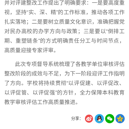
并对评建整改工作提出了明确要求：一是要高度重
视，坚持“实、深、精”的工作标准，推动各项工作
扎实落地；二是要树立质量文化意识，准确把握党
对民办高校的办学方向与政策；三是要以“倒排工
期、重塑链条”的方式明确责任分工与时间节点，
高质量迎接专家评审。
此次专项督导系统梳理了各教学单位审核评估
整改阶段的成效与不足，为下一阶段迎评工作指明
了方向。学校将持续贯彻“以评促建、以评促改、
以评促管、以评促强”的方针，全力保障本科教育
教学审核评估工作高质量推进。
分享：