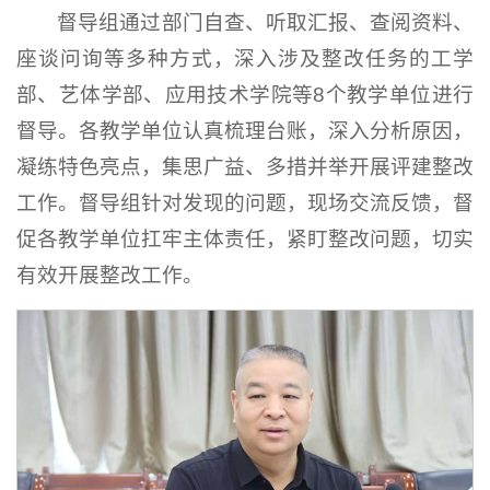
督导组通过部门自查、听取汇报、查阅资料、
座谈问询等多种方式，深入涉及整改任务的工学
部、艺体学部、应用技术学院等8个教学单位进行
督导。各教学单位认真梳理台账，深入分析原因，
凝练特色亮点，集思广益、多措并举开展评建整改
工作。督导组针对发现的问题，现场交流反馈，督
促各教学单位扛牢主体责任，紧盯整改问题，切实
有效开展整改工作。