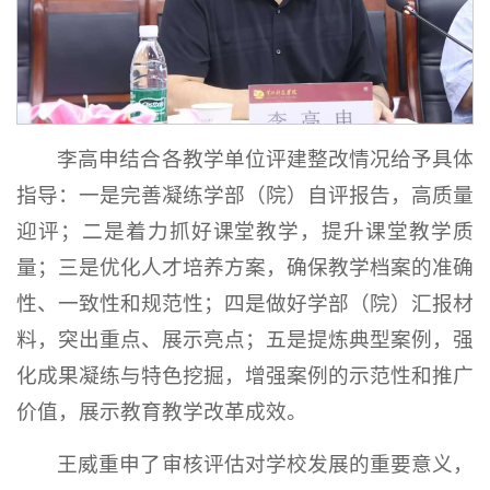
李高申结合各教学单位评建整改情况给予具体
指导：一是完善凝练学部（院）自评报告，高质量
迎评；二是着力抓好课堂教学，提升课堂教学质
量；三是优化人才培养方案，确保教学档案的准确
性、一致性和规范性；四是做好学部（院）汇报材
料，突出重点、展示亮点；五是提炼典型案例，强
化成果凝练与特色挖掘，增强案例的示范性和推广
价值，展示教育教学改革成效。
王威重申了审核评估对学校发展的重要意义，