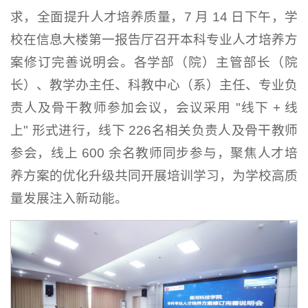
求，全面提升人才培养质量，7 月 14 日下午，学
校在信息大楼第一报告厅召开本科专业人才培养方
案修订完善说明会。各学部（院）主管部长（院
长）、教学办主任、科教中心（系）主任、专业负
责人及骨干教师参加会议，会议采用 "线下 + 线
上" 形式进行，线下 226名相关负责人及骨干教师
参会，线上 600 余名教师同步参与，聚焦人才培
养方案的优化升级共同开展培训学习，为学校高质
量发展注入新动能。