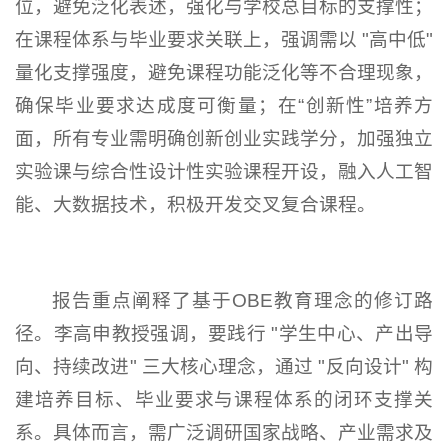
位，避免泛化表述，强化与学校总目标的支撑性；
在课程体系与毕业要求关联上，强调需以 "高中低"
量化支撑强度，避免课程功能泛化等不合理现象，
确保毕业要求达成度可衡量；在“创新性”培养方
面，所有专业需明确创新创业实践学分，加强独立
实验课与综合性设计性实验课程开设，融入人工智
能、大数据技术，积极开发交叉复合课程。
报告重点阐释了基于OBE教育理念的修订路
径。李高申教授强调，要践行 "学生中心、产出导
向、持续改进" 三大核心理念，通过 "反向设计" 构
建培养目标、毕业要求与课程体系的闭环支撑关
系。具体而言，需广泛调研国家战略、产业需求及