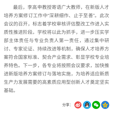
最后，李高申教授寄语广大教师，在新版人才
培养方案修订工作中“深耕细作、止于至善”。此次
会议的召开，标志着学校审核评估整改工作进入实
质性推进阶段。学校将以此为抓手，进一步压实学
部主体责任与专业负责人第一责任，通过集中研
讨、专家论证、持续改进等机制，确保人才培养方
案符合国家标准、契合产业需求、彰显学校专业培
养特色。下一步，各专业将按照会议要求，加快推
进新版培养方案修订与落地实施，为培养适应新质
生产力发展需要的高素质应用型创新人才奠定坚实
基础。
分享：