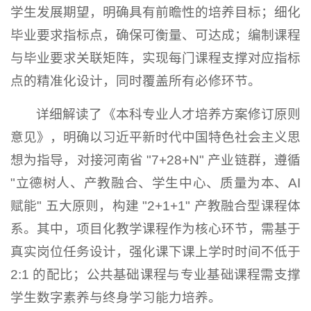
学生发展期望，明确具有前瞻性的培养目标；细化
毕业要求指标点，确保可衡量、可达成；编制课程
与毕业要求关联矩阵，实现每门课程支撑对应指标
点的精准化设计，同时覆盖所有必修环节。
详细解读了《本科专业人才培养方案修订原则
意见》，明确以习近平新时代中国特色社会主义思
想为指导，对接河南省 "7+28+N" 产业链群，遵循
"立德树人、产教融合、学生中心、质量为本、AI
赋能" 五大原则，构建 "2+1+1" 产教融合型课程体
系。其中，项目化教学课程作为核心环节，需基于
真实岗位任务设计，强化课下课上学时时间不低于
2:1 的配比；公共基础课程与专业基础课程需支撑
学生数字素养与终身学习能力培养。