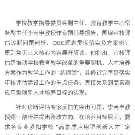
学校教学指导委员会副主任、教育教学中心常
务副主任李高申教授作专题辅导报告，围绕审核评
估诊断问题剖析、OBE理念贯彻落实及方案修订
原则意见三大核心内容展开解读。他指出，审核评
估是推动学校教育教学改革的重要契机，人才培养
方案作为教学工作的 "总纲领"，其修订完善是落实
审核评估建设工作的重点任务，直接关系到高素质
应用型创新人才培养目标的实现。
针对诊断评估专家反馈的突出问题，李高申教
授逐一剖析并提出整改方向。在培养目标层面，要
求各专业紧扣学校 "高素质应用型创新人才" 定