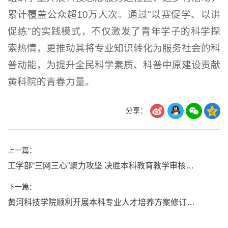
累计覆盖公众超10万人次。通过"以赛促学、以讲
促练"的实践模式，不仅激发了青年学子的科学探
索热情，更推动其将专业知识转化为服务社会的科
普动能，为提升全民科学素质、科普中原建设贡献
黄科院的青春力量。
分享：
上一篇：
工学部“三网三心”聚力攻坚 决胜本科教育教学审核评估
下一篇：
黄河科技学院顺利开展本科专业人才培养方案修订完善说明会