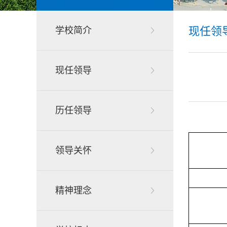
现任领
学校简介
现任领导
历任领导
领导关怀
精神理念