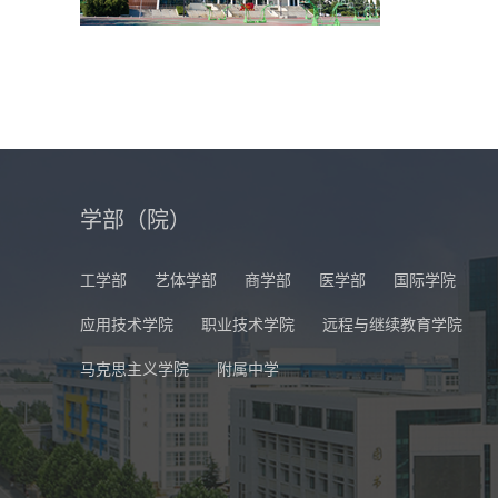
学部（院）
工学部
艺体学部
商学部
医学部
国际学院
应用技术学院
职业技术学院
远程与继续教育学院
马克思主义学院
附属中学