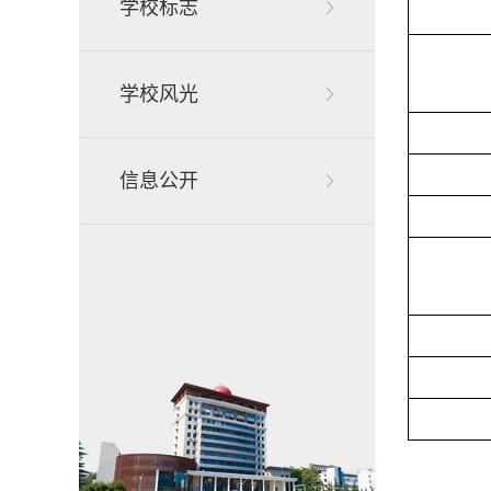
学校标志
学校风光
信息公开