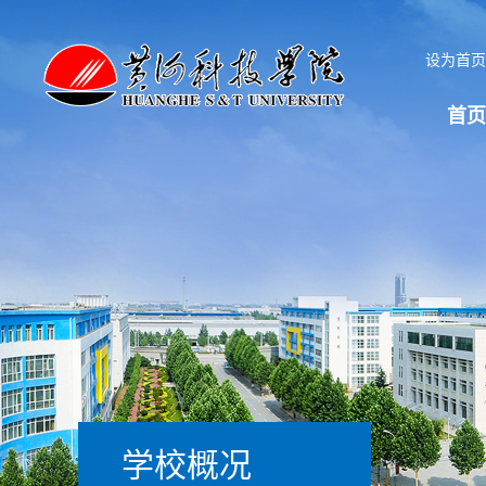
设为首
首页
学校概况